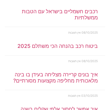
רכבים חשמליים בישראל עם הטבות
ממשלתיות
08/10/2025
אין תגובות
ביטוח רכב בהנחה הכי משתלם 2025
08/10/2025
אין תגובות
איך בונים קריירה מצליחה בעידן בו בינה
מלאכותית מחליפה מקצועות מסורתיים?
03/10/2025
אין תגובות
איך אפשר לחסוך אלפי שקלים בשנה