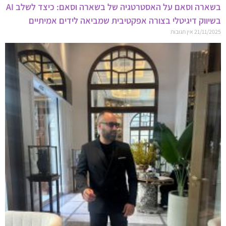
בשארה וסאם על האסטרטגיה של בשארה וסאם: כיצד לשלב AI
בשיווק דיגיטלי בצורה אפקטיבית שמביאה לידים אמיתיים
21/11/2025
אין תגובות