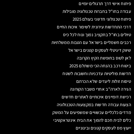
פיתוח אישי דרך תרגולים יומיים
עבודה בחו"ל בחברות טכנולוגיה מובילות
פיתוח טכנולוגי חדשני בעולם 2025
דרכי התחדשות עירונית לשיפור איכות החיים
טיולים בחו"ל בתקציב נמוך ונוח לכל כיס
רכבים חשמליים בישראל עם הטבות ממשלתיות
שיווק דיגיטלי לעסקים קטנים בישראל
לאן לטוס בחופשת הקיץ הקרובה
ביטוח רכב בהנחה הכי משתלם 2025
חדשות פוליטיות עדכניות וחשובות לשטח
טיסות זולות ליעדים שלא הכרתם
הגירה לארה"ב אחרי משבר הקורונה
רכישת דומיינים איכותיים לאתרים חדשים
הצעות עבודה חדשות במקצועות הטכנולוגיה
מדדים כלכליים עכשוויים שמשפיעים על המשק
כלים לבית חכם להפוך את הבית אינטראקטיבי
ייעוץ מס לעסקים קטנים ובינוניים