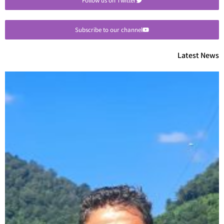
Follow us on Twitter
Subscribe to our channel
Latest News