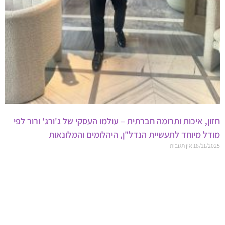
חזון, איכות ותרומה חברתית – עולמו העסקי של ג'ורג' ורור לפי
מודל מיוחד לתעשיית הנדל"ן, היהלומים והמלונאות
18/11/2025
אין תגובות
Advertisement