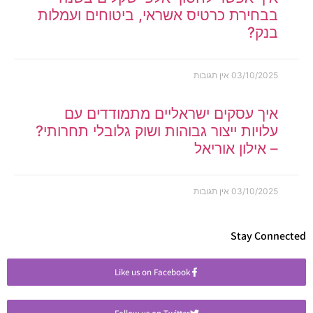
בבחירת כרטיס אשראי, ביטוחים ועמלות
בנק?
03/10/2025
אין תגובות
איך עסקים ישראליים מתמודדים עם
עלויות ייצור גבוהות ושוק גלובלי תחרותי?
– אילון אוריאל
03/10/2025
אין תגובות
Stay Connected
Like us on Facebook