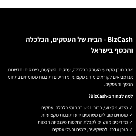
BizCash - הבית של העסקים, הכלכלה
והכסף בישראל
אתר תוכן מקצועי העוסק בכלכלה, עסקים, השקעות, פיננסים וחדשנות.
אנו מביאים לקוראים מידע מקצועי, מדריכים ותובנות ממומחים בתחומי
הכסף והעסקים.
למה לבחור ב-BizCash?
✓ מידע מקצועי, ברור ונגיש בתחומי כלכלה ועסקים
✓ מומחים מובילים משתפים ידע ותובנות מקצועיות
✓ מדריכים מעשיים לקבלת החלטות פיננסיות חכמות
✓ תוכן עדכני למשקיעים, יזמים ובעלי עסקים