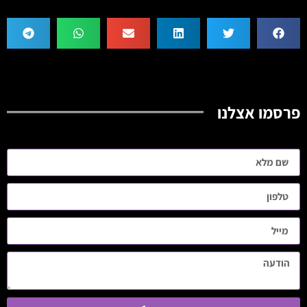
פרסמו אצלנו